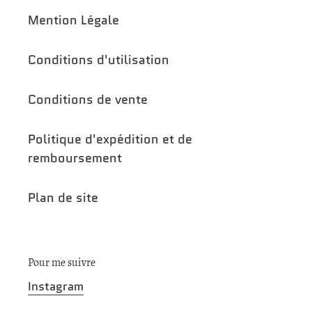
Mention Légale
Conditions d'utilisation
Conditions de vente
Politique d'expédition et de
remboursement
Plan de site
Pour me suivre
Instagram